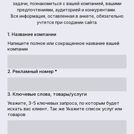
задачи, познакомиться с вашей компанией, вашими
предпочтениями, аудиторией и конкурентами.
Вся информация, оставленная в анкете, обязательно
учтется при создании сайта.
1. Название компании
Напишите полное или сокращенное название вашей
компании
2. Рекламный номер *
3. Ключевые слова, товары/услуги
Укажите, 3-5 ключевых запроса, по которым будет
искать вас клиент. Так же Укажите список услуг или
товаров