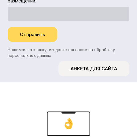
размещений.
Отправить
Нажимая на кнопку, вы даете согласие на обработку
персональных данных
АНКЕТА ДЛЯ САЙТА