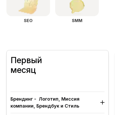
SEO
SMM
Первый
месяц
Брендинг - Логотип, Миссия
компании, Брендбук и Стиль