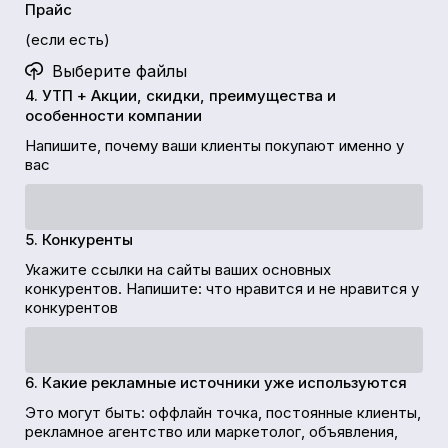
Прайс
(если есть)
Выберите файлы
4. УТП + Акции, скидки, преимущества и
особенности компании
Напишите, почему ваши клиенты покупают именно у
вас
5. Конкуренты
Укажите ссылки на сайты ваших основных
конкурентов. Напишите: что нравится и не нравится у
конкурентов
6. Какие рекламные источники уже используются
Это могут быть: оффлайн точка, постоянные клиенты,
рекламное агентство или маркетолог, объявления,