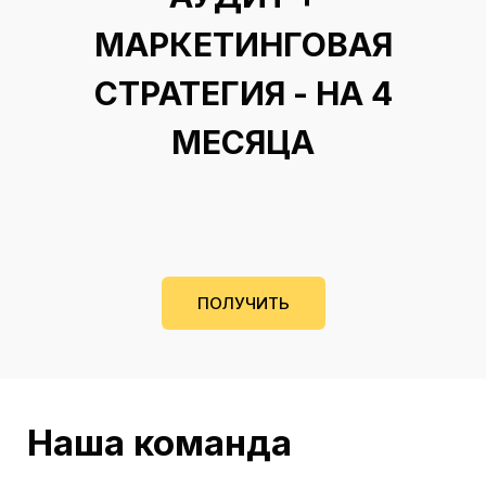
МАРКЕТИНГОВАЯ
СТРАТЕГИЯ - НА 4
МЕСЯЦА
ПОЛУЧИТЬ
Наша команда