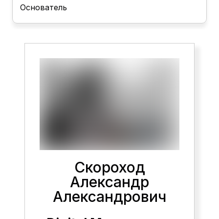
Основатель
Скороход
Александр
Александрович