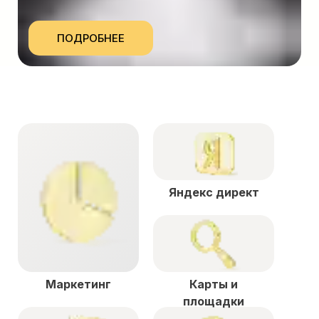
ПОДРОБНЕЕ
Яндекс директ
Маркетинг
Карты и
площадки