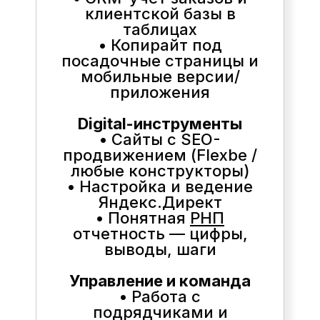
клиентской базы в
таблицах
• Копирайт под
посадочные страницы и
мобильные версии/
приложения
Digital-инструменты
• Сайты с SEO-
продвижением (Flexbe /
любые конструкторы)
• Настройка и ведение
Яндекс.Директ
• Понятная
РНП
отчетность — цифры,
выводы, шаги
Управление и команда
• Работа с
подрядчиками и