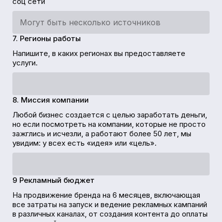
соц сети
7. Регионы работы
Напишите, в каких регионах вы предоставляете
услуги.
8. Миссия компании
Любой бизнес создается с целью заработать деньги,
но если посмотреть на компании, которые не просто
зажглись и исчезли, а работают более 50 лет, мы
увидим: у всех есть «идея» или «цель».
9 Рекламный бюджет
На продвижение бренда на 6 месяцев, включающая
все затраты на запуск и ведение рекламных кампаний
в различных каналах, от создания контента до оплаты