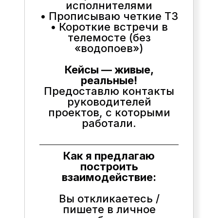
исполнителями
• Прописываю четкие ТЗ
• Короткие встречи в
телемосте (без
«водопоев»)
Кейсы — живые,
реальные!
Предоставлю контакты
руководителей
проектов, с которыми
работали.
Как я предлагаю
построить
взаимодействие:
Вы откликаетесь /
пишете в личное