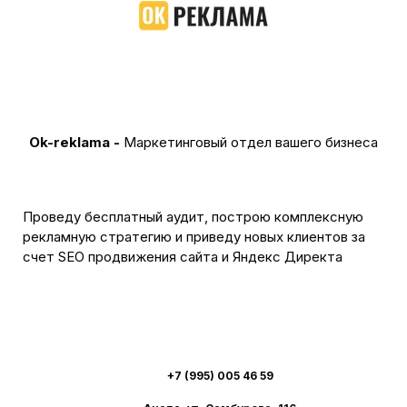
Ok-reklama -
Маркетинговый отдел вашего бизнеса
Проведу бесплатный аудит, построю комплексную
рекламную стратегию и приведу новых клиентов за
счет SEO продвижения сайта и Яндекс Директа
+7 (995) 005 46 59