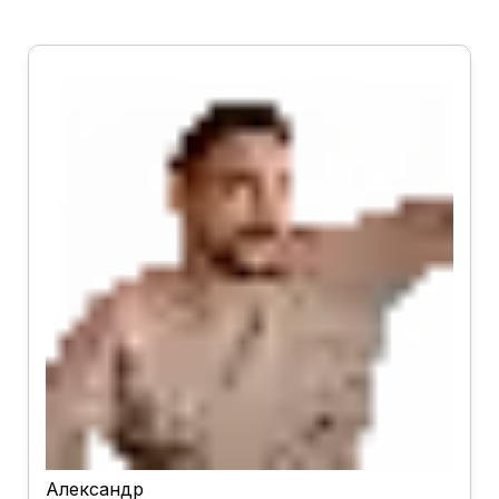
Александр