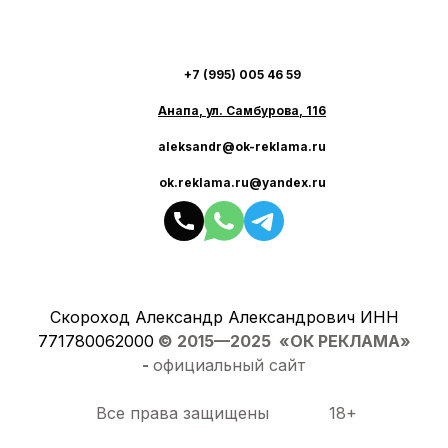
+7 (995) 005 46 59
Анапа, ул. Самбурова, 116
aleksandr@ok-reklama.ru
ok.reklama.ru@yandex.ru
Скороход Александр Александрович ИНН
771780062000
© 2015—2025 «ОК РЕКЛАМА»
-
официальный сайт
Все права защищены 18+