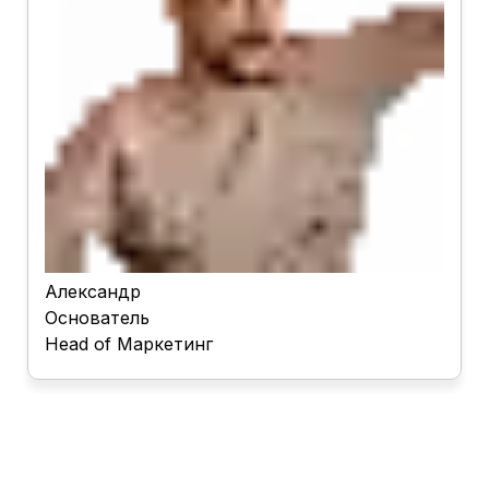
Александр
Основатель
Head of Маркетинг