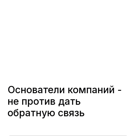
Основатели компаний -
не против дать
обратную связь